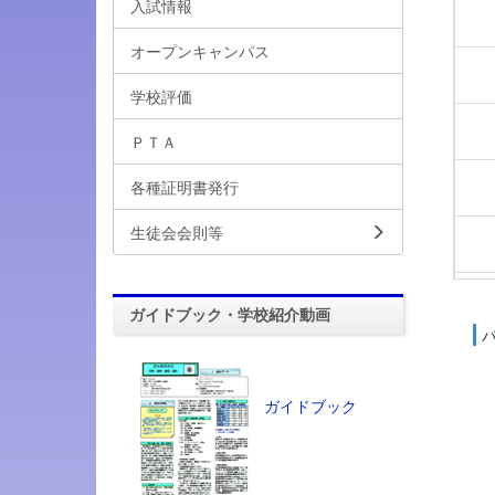
入試情報
オープンキャンパス
学校評価
ＰＴＡ
各種証明書発行
生徒会会則等
ガイドブック・学校紹介動画
ガイドブック