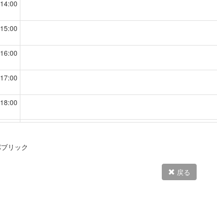
14:00
15:00
16:00
17:00
18:00
19:00
パブリック
20:00
戻る
21:00
22:00