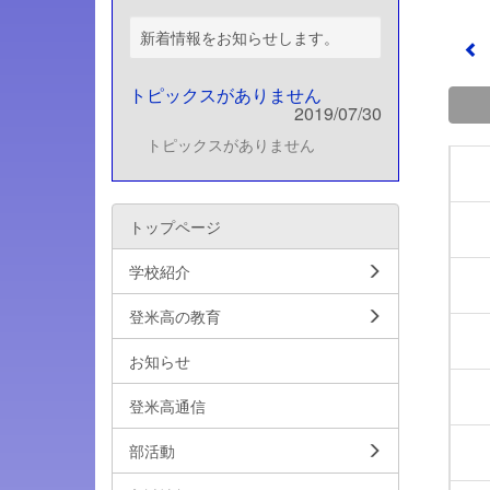
新着情報をお知らせします。
トピックスがありません
2019/07/30
トピックスがありません
トップページ
学校紹介
登米高の教育
お知らせ
登米高通信
部活動