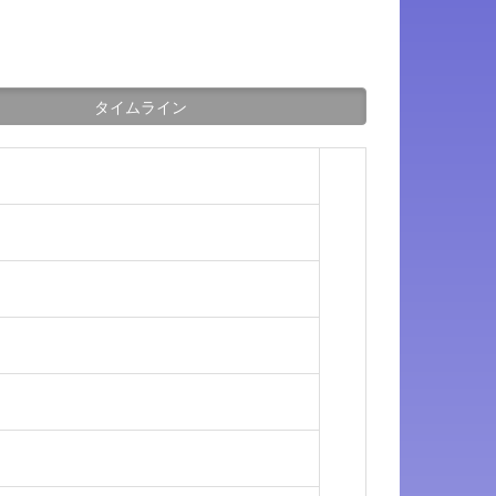
タイムライン