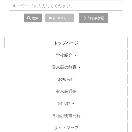
詳細検索
検索
条件クリア
トップページ
学校紹介
登米高の教育
お知らせ
登米高通信
部活動
各種証明書発行
サイトマップ