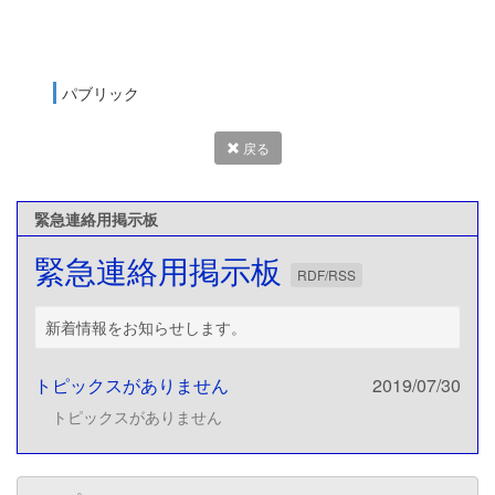
パブリック
戻る
緊急連絡用掲示板
緊急連絡用掲示板
RDF/RSS
新着情報をお知らせします。
トピックスがありません
2019/07/30
トピックスがありません