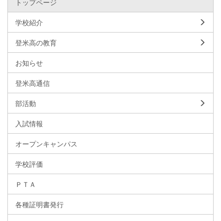
トップページ
学校紹介
登米高の教育
お知らせ
登米高通信
部活動
入試情報
オープンキャンパス
学校評価
ＰＴＡ
各種証明書発行