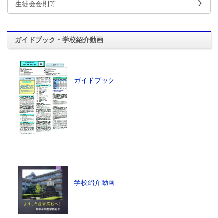
生徒会会則等
ガイドブック・学校紹介動画
ガイドブック
学校紹介動画