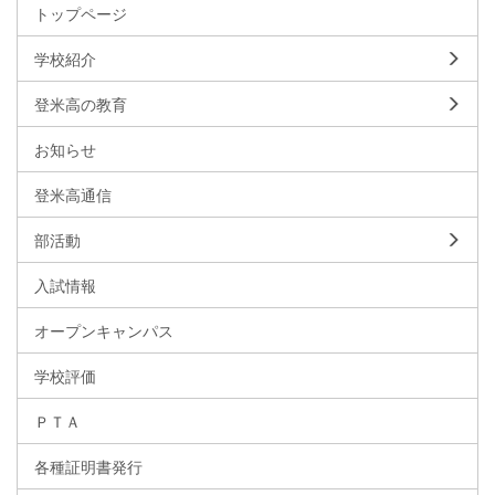
トップページ
学校紹介
登米高の教育
お知らせ
登米高通信
部活動
入試情報
オープンキャンパス
学校評価
ＰＴＡ
各種証明書発行