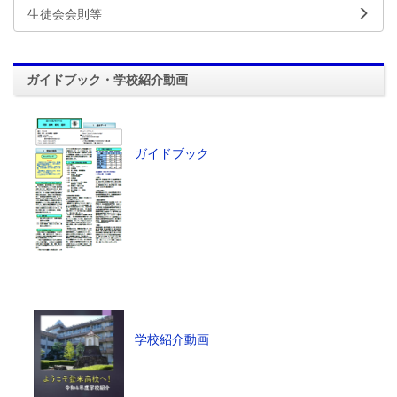
生徒会会則等
ガイドブック・学校紹介動画
ガイドブック
学校紹介動画