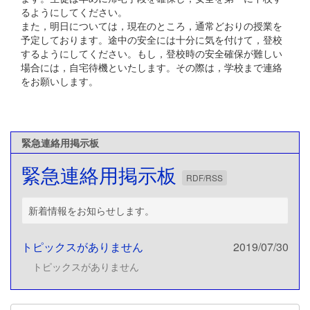
るようにしてください。
また，明日については，現在のところ，通常どおりの授業を
予定しております。途中の安全には十分に気を付けて，登校
するようにしてください。もし，登校時の安全確保が難しい
場合には，自宅待機といたします。その際は，学校まで連絡
をお願いします。
緊急連絡用掲示板
緊急連絡用掲示板
RDF/RSS
新着情報をお知らせします。
トピックスがありません
2019/07/30
トピックスがありません