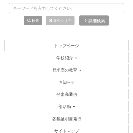
詳細検索
検索
条件クリア
トップページ
学校紹介
登米高の教育
お知らせ
登米高通信
部活動
各種証明書発行
サイトマップ