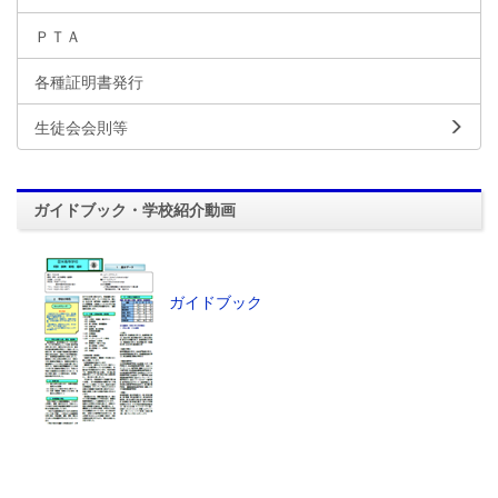
ＰＴＡ
各種証明書発行
生徒会会則等
ガイドブック・学校紹介動画
ガイドブック