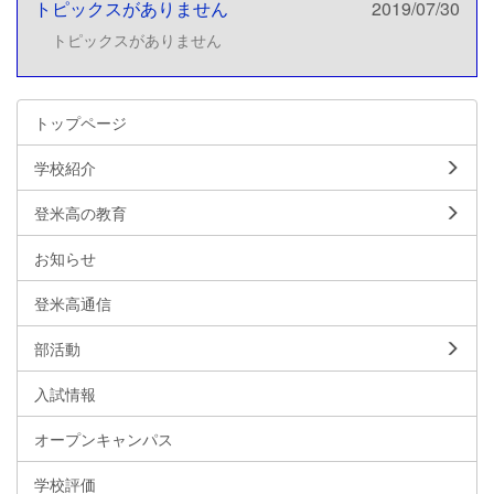
トピックスがありません
2019/07/30
トピックスがありません
トップページ
学校紹介
登米高の教育
お知らせ
登米高通信
部活動
入試情報
オープンキャンパス
学校評価