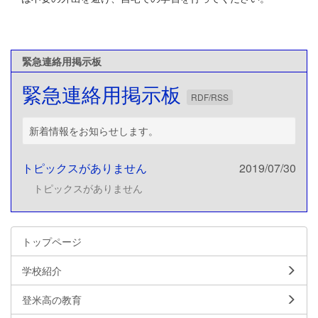
緊急連絡用掲示板
緊急連絡用掲示板
RDF/RSS
新着情報をお知らせします。
トピックスがありません
2019/07/30
トピックスがありません
トップページ
学校紹介
登米高の教育