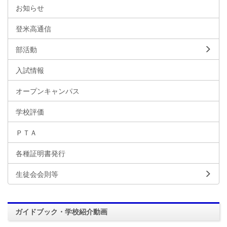
お知らせ
登米高通信
部活動
入試情報
オープンキャンパス
学校評価
ＰＴＡ
各種証明書発行
生徒会会則等
ガイドブック・学校紹介動画