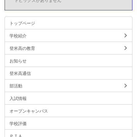
トピックスがありません
トップページ
学校紹介
登米高の教育
お知らせ
登米高通信
部活動
入試情報
オープンキャンパス
学校評価
ＰＴＡ