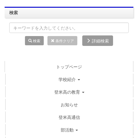
検索
詳細検索
検索
条件クリア
トップページ
学校紹介
登米高の教育
お知らせ
登米高通信
部活動