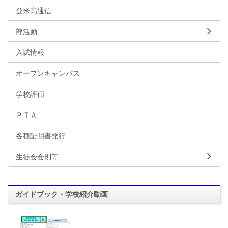
登米高通信
部活動
入試情報
オープンキャンパス
学校評価
ＰＴＡ
各種証明書発行
生徒会会則等
ガイドブック・学校紹介動画