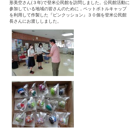
形美空さん(３年)で登米公民館を訪問しました。公民館活動に
参加している地域の皆さんのために，ペットボトルキャップ
を利用して作製した『ピンクッション』３０個を登米公民館
長さんにお渡ししました。