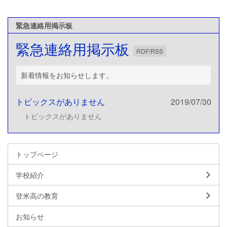
緊急連絡用掲示板
緊急連絡用掲示板
RDF/RSS
新着情報をお知らせします。
トピックスがありません
2019/07/30
トピックスがありません
トップページ
学校紹介
登米高の教育
お知らせ