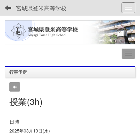
宮城県登米高等学校
Toggl
行事予定
授業(3h)
日時
2025年03月19日(水)