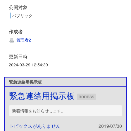
公開対象
パブリック
作成者
管理者2
更新日時
2024-03-29 12:54:39
緊急連絡用掲示板
緊急連絡用掲示板
RDF/RSS
新着情報をお知らせします。
トピックスがありません
2019/07/30