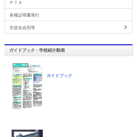
ＰＴＡ
各種証明書発行
生徒会会則等
ガイドブック・学校紹介動画
ガイドブック