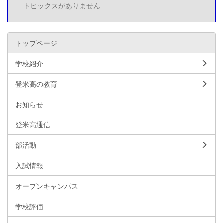
トピックスがありません
トップページ
学校紹介
登米高の教育
お知らせ
登米高通信
部活動
入試情報
オープンキャンパス
学校評価