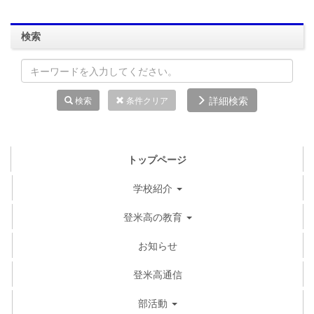
検索
詳細検索
検索
条件クリア
トップページ
学校紹介
登米高の教育
お知らせ
登米高通信
部活動