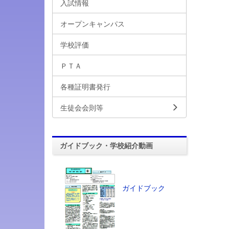
入試情報
オープンキャンパス
学校評価
ＰＴＡ
各種証明書発行
生徒会会則等
ガイドブック・学校紹介動画
ガイドブック