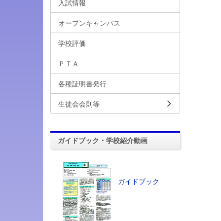
入試情報
オープンキャンパス
学校評価
ＰＴＡ
各種証明書発行
生徒会会則等
ガイドブック・学校紹介動画
ガイドブック