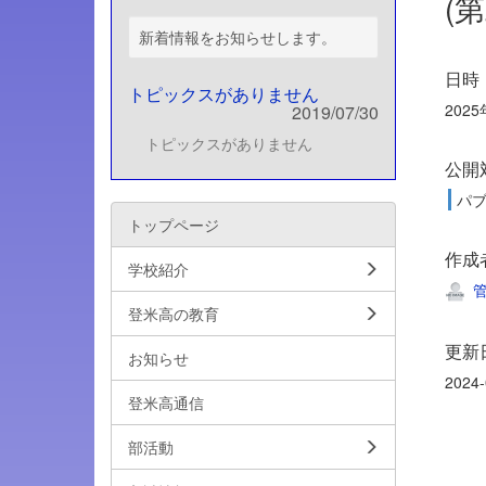
(
新着情報をお知らせします。
日時
トピックスがありません
2025
2019/07/30
トピックスがありません
公開
パ
トップページ
作成
学校紹介
管
登米高の教育
更新
お知らせ
2024-
登米高通信
部活動