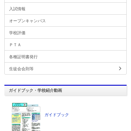
入試情報
オープンキャンパス
学校評価
ＰＴＡ
各種証明書発行
生徒会会則等
ガイドブック・学校紹介動画
ガイドブック