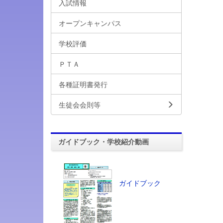
入試情報
オープンキャンパス
学校評価
ＰＴＡ
各種証明書発行
生徒会会則等
ガイドブック・学校紹介動画
ガイドブック