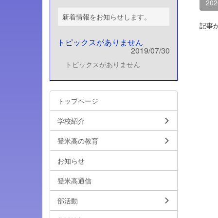
20
新着情報をお知らせします。
記事
トピックスがありません
2019/07/30
トピックスがありません
トップページ
学校紹介
登米高の教育
お知らせ
登米高通信
部活動