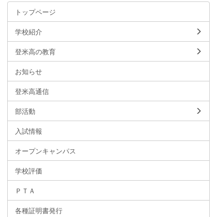
トップページ
学校紹介
登米高の教育
お知らせ
登米高通信
部活動
入試情報
オープンキャンパス
学校評価
ＰＴＡ
各種証明書発行