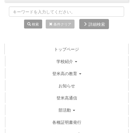
詳細検索
検索
条件クリア
トップページ
学校紹介
登米高の教育
お知らせ
登米高通信
部活動
各種証明書発行