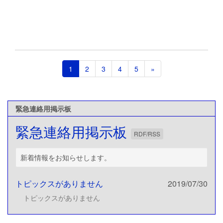
1
2
3
4
5
»
緊急連絡用掲示板
緊急連絡用掲示板
RDF/RSS
新着情報をお知らせします。
トピックスがありません
2019/07/30
トピックスがありません