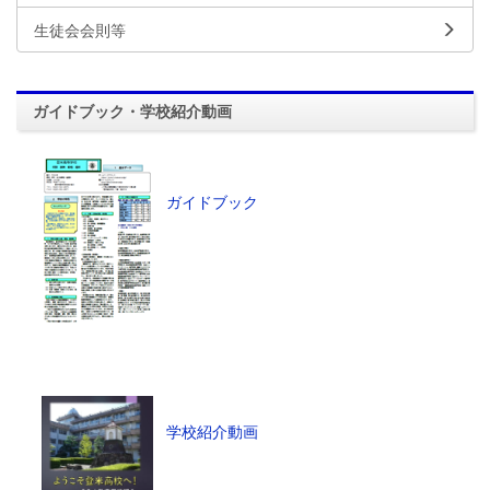
生徒会会則等
ガイドブック・学校紹介動画
ガイドブック
学校紹介動画