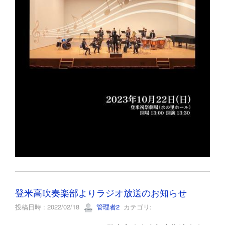
登米高吹奏楽部よりラジオ放送のお知らせ
投稿日時 : 2022/02/18
管理者2
カテゴリ: