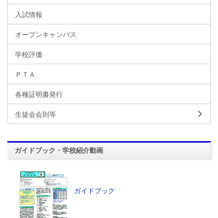
入試情報
オープンキャンパス
学校評価
ＰＴＡ
各種証明書発行
生徒会会則等
ガイドブック・学校紹介動画
ガイドブック