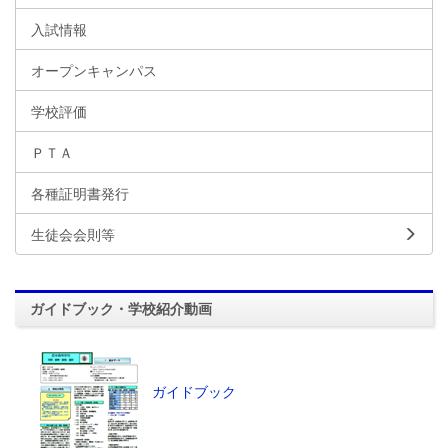
入試情報
オープンキャンパス
学校評価
ＰＴＡ
各種証明書発行
生徒会会則等
ガイドブック・学校紹介動画
ガイドブック