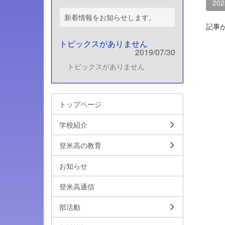
20
新着情報をお知らせします。
記事
トピックスがありません
2019/07/30
トピックスがありません
トップページ
学校紹介
登米高の教育
お知らせ
登米高通信
部活動