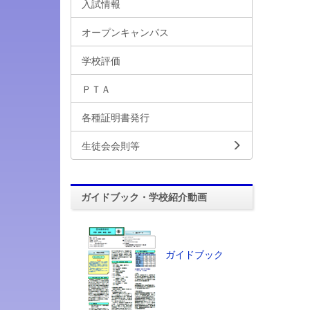
入試情報
オープンキャンパス
学校評価
ＰＴＡ
各種証明書発行
生徒会会則等
ガイドブック・学校紹介動画
ガイドブック