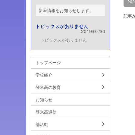
20
新着情報をお知らせします。
記事
トピックスがありません
2019/07/30
トピックスがありません
トップページ
学校紹介
登米高の教育
お知らせ
登米高通信
部活動