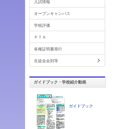
入試情報
オープンキャンパス
学校評価
ＰＴＡ
各種証明書発行
生徒会会則等
ガイドブック・学校紹介動画
ガイドブック