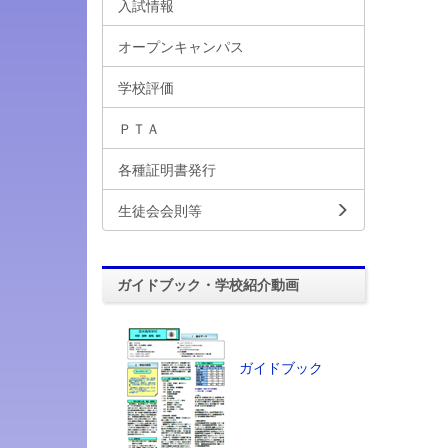
入試情報
オープンキャンパス
学校評価
ＰＴＡ
各種証明書発行
生徒会会則等
ガイドブック・学校紹介動画
ガイドブック