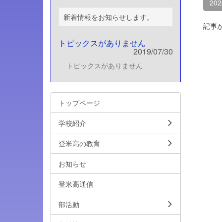
20
新着情報をお知らせします。
記事
トピックスがありません
2019/07/30
トピックスがありません
トップページ
学校紹介
登米高の教育
お知らせ
登米高通信
部活動