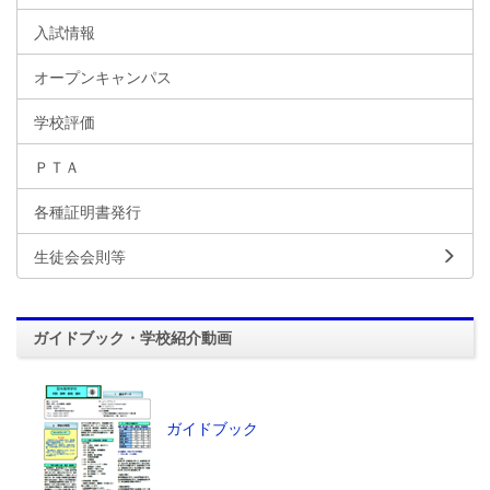
入試情報
オープンキャンパス
学校評価
ＰＴＡ
各種証明書発行
生徒会会則等
ガイドブック・学校紹介動画
ガイドブック