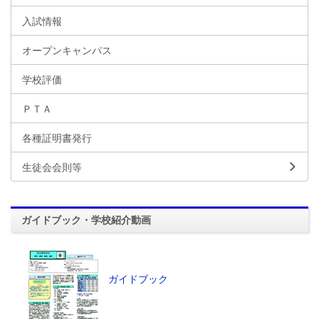
入試情報
オープンキャンパス
学校評価
ＰＴＡ
各種証明書発行
生徒会会則等
ガイドブック・学校紹介動画
ガイドブック