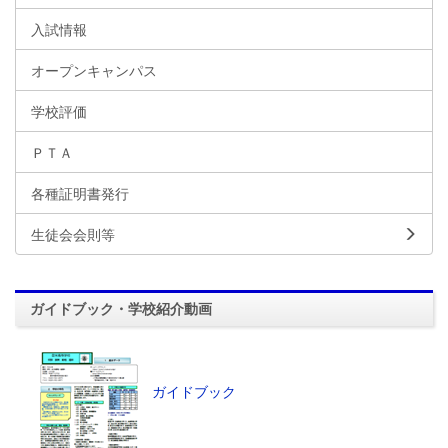
入試情報
オープンキャンパス
学校評価
ＰＴＡ
各種証明書発行
生徒会会則等
ガイドブック・学校紹介動画
ガイドブック