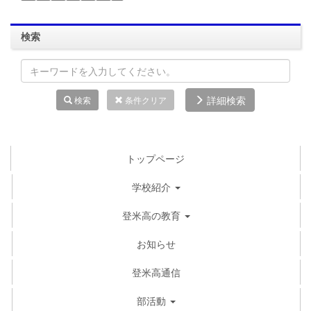
検索
詳細検索
検索
条件クリア
トップページ
学校紹介
登米高の教育
お知らせ
登米高通信
部活動