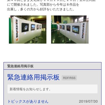
にて開催されました。写真部から今年は８作品を
出展し，多くの方から好評をいただきました。
緊急連絡用掲示板
緊急連絡用掲示板
RDF/RSS
新着情報をお知らせします。
トピックスがありません
2019/07/30