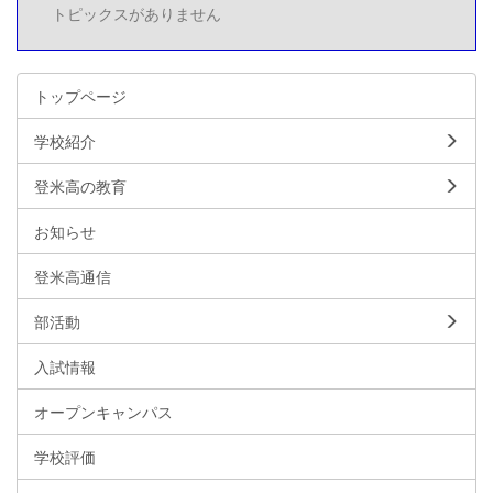
トピックスがありません
トップページ
学校紹介
登米高の教育
お知らせ
登米高通信
部活動
入試情報
オープンキャンパス
学校評価