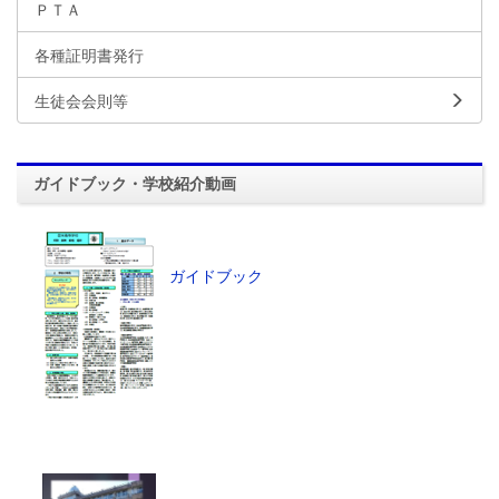
ＰＴＡ
各種証明書発行
生徒会会則等
ガイドブック・学校紹介動画
ガイドブック