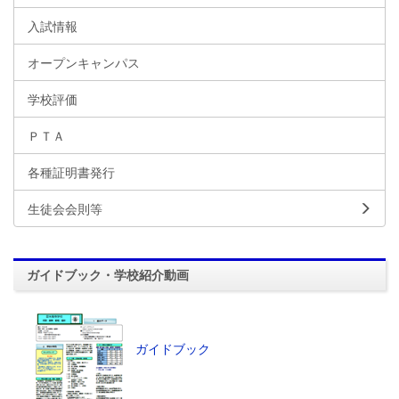
入試情報
オープンキャンパス
学校評価
ＰＴＡ
各種証明書発行
生徒会会則等
ガイドブック・学校紹介動画
ガイドブック