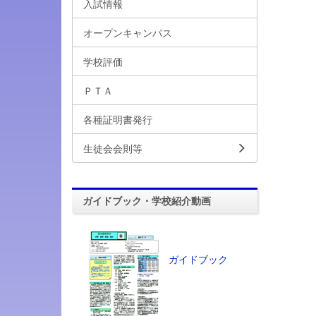
入試情報
オープンキャンパス
学校評価
ＰＴＡ
各種証明書発行
生徒会会則等
ガイドブック・学校紹介動画
ガイドブック