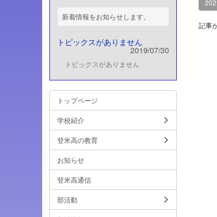
20
新着情報をお知らせします。
記事
トピックスがありません
2019/07/30
トピックスがありません
トップページ
学校紹介
登米高の教育
お知らせ
登米高通信
部活動