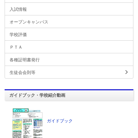
入試情報
オープンキャンパス
学校評価
ＰＴＡ
各種証明書発行
生徒会会則等
ガイドブック・学校紹介動画
ガイドブック