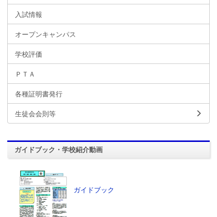
入試情報
オープンキャンパス
学校評価
ＰＴＡ
各種証明書発行
生徒会会則等
ガイドブック・学校紹介動画
ガイドブック