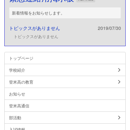
新着情報をお知らせします。
トピックスがありません
2019/07/30
トピックスがありません
トップページ
学校紹介
登米高の教育
お知らせ
登米高通信
部活動
入試情報