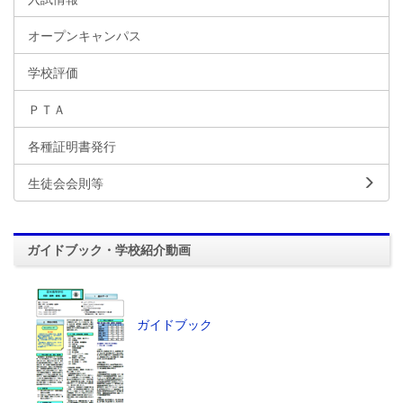
オープンキャンパス
学校評価
ＰＴＡ
各種証明書発行
生徒会会則等
ガイドブック・学校紹介動画
ガイドブック