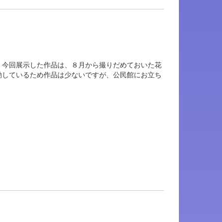
。今回展示した作品は、８月から撮りだめておいた花
動しているため作品は少ないですが、公民館にお立ち