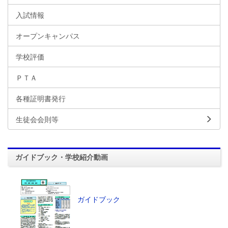
入試情報
オープンキャンパス
学校評価
ＰＴＡ
各種証明書発行
生徒会会則等
ガイドブック・学校紹介動画
ガイドブック