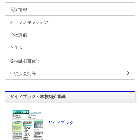
入試情報
オープンキャンパス
学校評価
ＰＴＡ
各種証明書発行
生徒会会則等
ガイドブック・学校紹介動画
ガイドブック