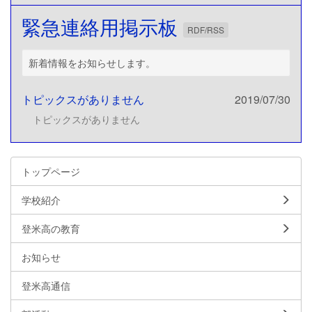
緊急連絡用掲示板
RDF/RSS
新着情報をお知らせします。
トピックスがありません
2019/07/30
トピックスがありません
トップページ
学校紹介
登米高の教育
お知らせ
登米高通信