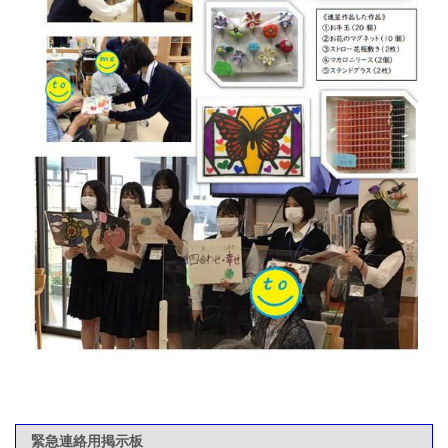
緊急連絡用掲示板