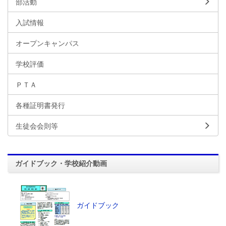
部活動
入試情報
オープンキャンパス
学校評価
ＰＴＡ
各種証明書発行
生徒会会則等
ガイドブック・学校紹介動画
ガイドブック