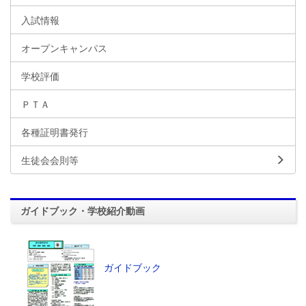
入試情報
オープンキャンパス
学校評価
ＰＴＡ
各種証明書発行
生徒会会則等
ガイドブック・学校紹介動画
ガイドブック