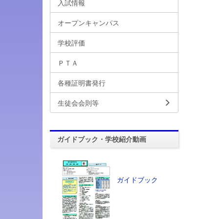
入試情報
オープンキャンパス
学校評価
ＰＴＡ
各種証明書発行
生徒会会則等
ガイドブック・学校紹介動画
ガイドブック