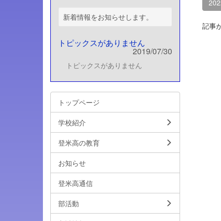
20
新着情報をお知らせします。
記事
トピックスがありません
2019/07/30
トピックスがありません
トップページ
学校紹介
登米高の教育
お知らせ
登米高通信
部活動