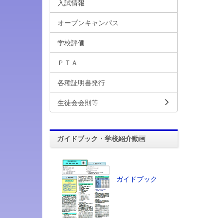
入試情報
オープンキャンパス
学校評価
ＰＴＡ
各種証明書発行
生徒会会則等
ガイドブック・学校紹介動画
ガイドブック