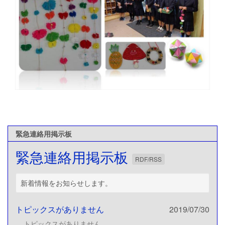
緊急連絡用掲示板
緊急連絡用掲示板
RDF/RSS
新着情報をお知らせします。
トピックスがありません
2019/07/30
トピックスがありません