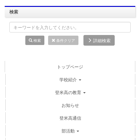
検索
詳細検索
検索
条件クリア
トップページ
学校紹介
登米高の教育
お知らせ
登米高通信
部活動