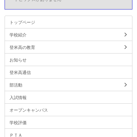
トップページ
学校紹介
登米高の教育
お知らせ
登米高通信
部活動
入試情報
オープンキャンパス
学校評価
ＰＴＡ