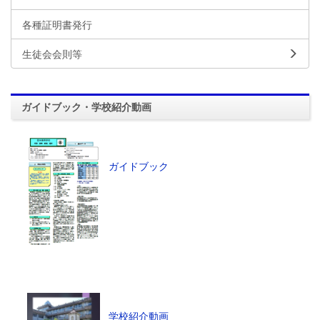
各種証明書発行
生徒会会則等
ガイドブック・学校紹介動画
ガイドブック
学校紹介動画