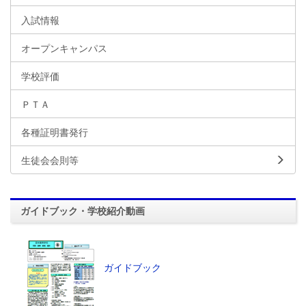
入試情報
オープンキャンパス
学校評価
ＰＴＡ
各種証明書発行
生徒会会則等
ガイドブック・学校紹介動画
ガイドブック