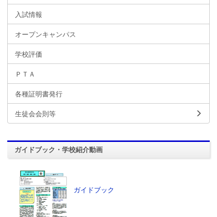
入試情報
オープンキャンパス
学校評価
ＰＴＡ
各種証明書発行
生徒会会則等
ガイドブック・学校紹介動画
ガイドブック