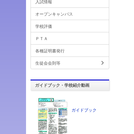
入試情報
オープンキャンパス
学校評価
ＰＴＡ
各種証明書発行
生徒会会則等
ガイドブック・学校紹介動画
ガイドブック