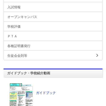
入試情報
オープンキャンパス
学校評価
ＰＴＡ
各種証明書発行
生徒会会則等
ガイドブック・学校紹介動画
ガイドブック