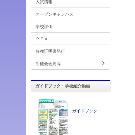
入試情報
オープンキャンパス
学校評価
ＰＴＡ
各種証明書発行
生徒会会則等
ガイドブック・学校紹介動画
ガイドブック