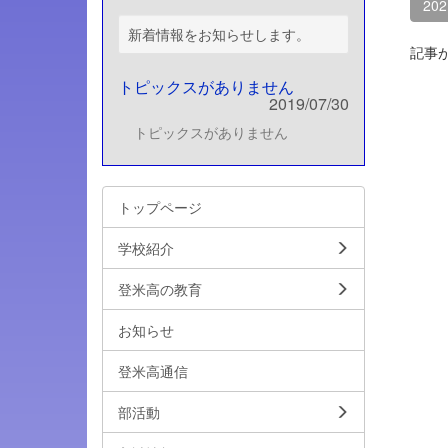
20
新着情報をお知らせします。
記事
トピックスがありません
2019/07/30
トピックスがありません
トップページ
学校紹介
登米高の教育
お知らせ
登米高通信
部活動