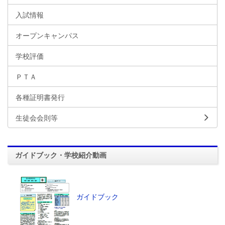
入試情報
オープンキャンパス
学校評価
ＰＴＡ
各種証明書発行
生徒会会則等
ガイドブック・学校紹介動画
ガイドブック