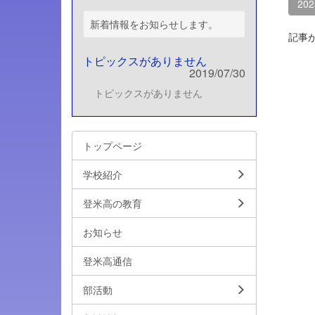
20
新着情報をお知らせします。
記事
トピックスがありません
2019/07/30
トピックスがありません
トップページ
学校紹介
登米高の教育
お知らせ
登米高通信
部活動