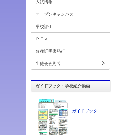
入試情報
オープンキャンパス
学校評価
ＰＴＡ
各種証明書発行
生徒会会則等
ガイドブック・学校紹介動画
ガイドブック