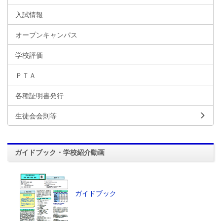
入試情報
オープンキャンパス
学校評価
ＰＴＡ
各種証明書発行
生徒会会則等
ガイドブック・学校紹介動画
ガイドブック