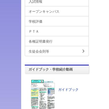
入試情報
オープンキャンパス
学校評価
ＰＴＡ
各種証明書発行
生徒会会則等
ガイドブック・学校紹介動画
ガイドブック