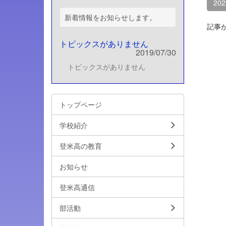
20
新着情報をお知らせします。
記事
トピックスがありません
2019/07/30
トピックスがありません
トップページ
学校紹介
登米高の教育
お知らせ
登米高通信
部活動