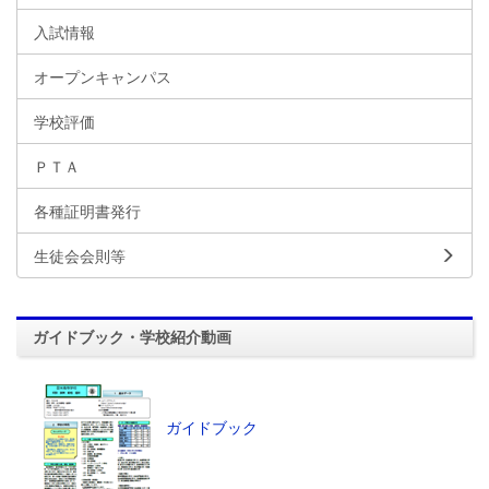
入試情報
オープンキャンパス
学校評価
ＰＴＡ
各種証明書発行
生徒会会則等
ガイドブック・学校紹介動画
ガイドブック