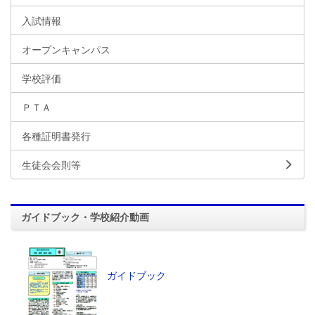
入試情報
オープンキャンパス
学校評価
ＰＴＡ
各種証明書発行
生徒会会則等
ガイドブック・学校紹介動画
ガイドブック