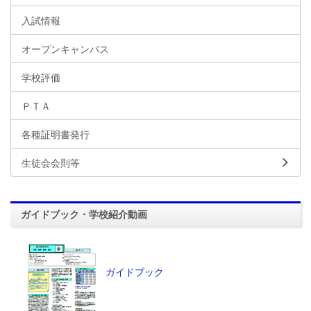
入試情報
オープンキャンパス
学校評価
ＰＴＡ
各種証明書発行
生徒会会則等
ガイドブック・学校紹介動画
ガイドブック