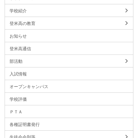
学校紹介
登米高の教育
お知らせ
登米高通信
部活動
入試情報
オープンキャンパス
学校評価
ＰＴＡ
各種証明書発行
生徒会会則等