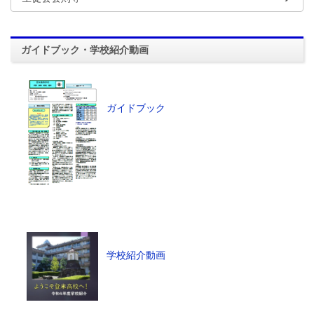
ガイドブック・学校紹介動画
ガイドブック
学校紹介動画