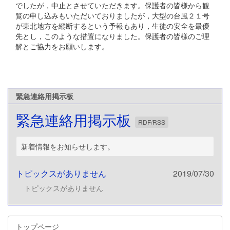
でしたが，中止とさせていただきます。保護者の皆様から観
覧の申し込みもいただいておりましたが，大型の台風２１号
が東北地方を縦断するという予報もあり，生徒の安全を最優
先とし，このような措置になりました。保護者の皆様のご理
解とご協力をお願いします。
緊急連絡用掲示板
緊急連絡用掲示板
RDF/RSS
新着情報をお知らせします。
トピックスがありません
2019/07/30
トピックスがありません
トップページ