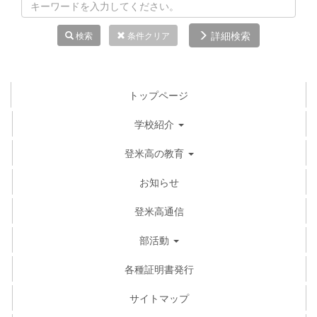
詳細検索
検索
条件クリア
トップページ
学校紹介
登米高の教育
お知らせ
登米高通信
部活動
各種証明書発行
サイトマップ