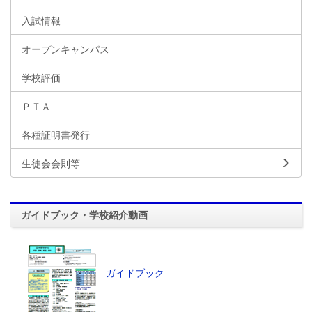
入試情報
オープンキャンパス
学校評価
ＰＴＡ
各種証明書発行
生徒会会則等
ガイドブック・学校紹介動画
ガイドブック