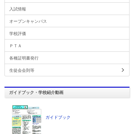
入試情報
オープンキャンパス
学校評価
ＰＴＡ
各種証明書発行
生徒会会則等
ガイドブック・学校紹介動画
ガイドブック